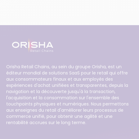
Orisha Retail Chains, au sein du groupe Orisha, est un
éditeur mondial de solutions SaaS pour le retail qui offre
aux consommateurs finaux et aux employés des
expériences d'achat unifiées et transparentes, depuis la
navigation et la découverte jusqu'à la transaction,
l'acquisition et la consommation sur l'ensemble des
touchpoints physiques et numériques. Nous permettons
aux enseignes du retail d'améliorer leurs processus de
commerce unifié, pour obtenir une agilité et une
rentabilité accrues sur le long terme.