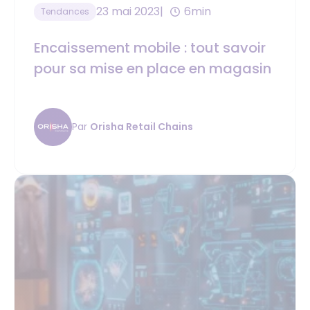
23 mai 2023
6min
Tendances
Encaissement mobile : tout savoir
pour sa mise en place en magasin
Par
Orisha Retail Chains