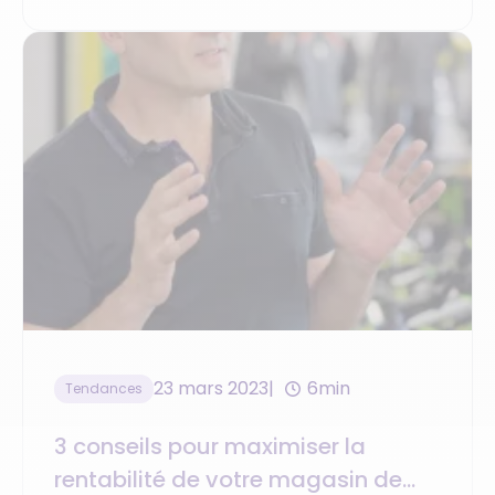
23 mars 2023
6min
Tendances
3 conseils pour maximiser la
rentabilité de votre magasin de