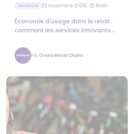
22 novembre 2023
8min
Tendances
Économie d'usage dans le retail :
comment les services innovants
créent de la valeur en magasins ?
Par
Orisha Retail Chains