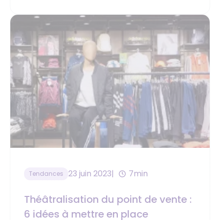
23 juin 2023
7min
Tendances
Théâtralisation du point de vente :
6 idées à mettre en place