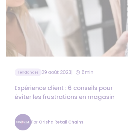
29 août 2023
8min
Tendances
Expérience client : 6 conseils pour
éviter les frustrations en magasin
Par
Orisha Retail Chains