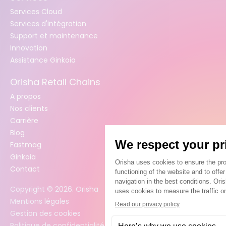
Services Cloud
Services d'intégration
Support et maintenance
Innovation
Assistance Ginkoia
Orisha Retail Chains
A propos
Nos clients
Carrière
Blog
Fastmag
Ginkoia
Contact
Copyright ©
2026
. Orisha
Mentions légales
Gestion des cookies
Politique de confidentialité