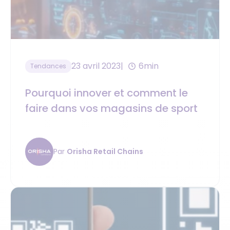
23 avril 2023
6min
Tendances
Pourquoi innover et comment le
faire dans vos magasins de sport
Par
Orisha Retail Chains