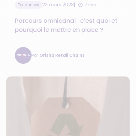
23 mars 2023
7min
Tendances
Parcours omnicanal : c’est quoi et
pourquoi le mettre en place ?
Par
Orisha Retail Chains