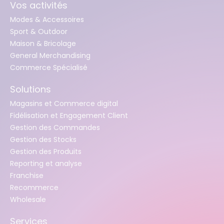
Vos activités
Modes & Accessoires
Sport & Outdoor
Maison & Bricolage
General Merchandising
Commerce Spécialisé
Solutions
Magasins et Commerce digital
Fidélisation et Engagement Client
Gestion des Commandes
Gestion des Stocks
Gestion des Produits
Reporting et analyse
Franchise
Recommerce
Wholesale
Services