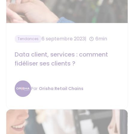
6 septembre 2023
6min
Tendances
Data client, services : comment
fidéliser ses clients ?
Par
Orisha Retail Chains